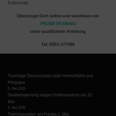
Fortschritte.
Überzeuge Dich selbst und vereinbare ein
-PROBETRAINING-
unter qualifizierter Anleitung
Tel. 0551/ 377599
Trainings/ Servicezeiten über Himmelfahrt und
Pfingsten
8. Mai 2026
Straßensperrung wegen Halbmarathon am 10.
Mai
8. Mai 2026
Trainingszeiten am Freitag 1. Mai