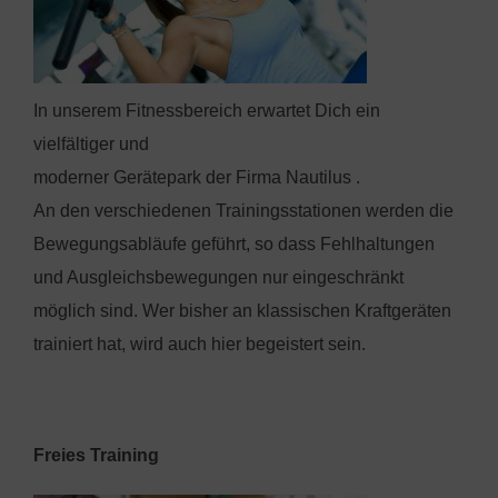
In unserem Fitnessbereich erwartet Dich ein
vielfältiger und
moderner Gerätepark der Firma Nautilus .
An den verschiedenen Trainingsstationen werden die
Bewegungsabläufe geführt, so dass Fehlhaltungen
und Ausgleichsbewegungen nur eingeschränkt
möglich sind. Wer bisher an klassischen Kraftgeräten
trainiert hat, wird auch hier begeistert sein.
Freies Training