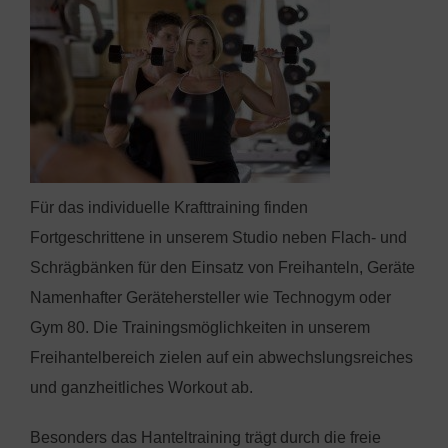
Für das individuelle Krafttraining finden
Fortgeschrittene in unserem Studio neben Flach- und
Schrägbänken für den Einsatz von Freihanteln, Geräte
Namenhafter Gerätehersteller wie Technogym oder
Gym 80. Die Trainingsmöglichkeiten in unserem
Freihantelbereich zielen auf ein abwechslungsreiches
und ganzheitliches Workout ab.
Besonders das Hanteltraining trägt durch die freie