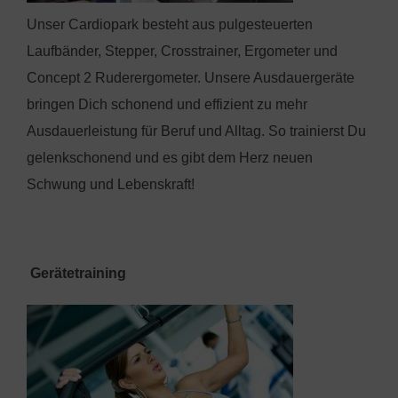
Unser Cardiopark besteht aus pulgesteuerten
Laufbänder, Stepper, Crosstrainer, Ergometer und
Concept 2 Ruderergometer. Unsere Ausdauergeräte
bringen Dich schonend und effizient zu mehr
Ausdauerleistung für Beruf und Alltag. So trainierst Du
gelenkschonend und es gibt dem Herz neuen
Schwung und Lebenskraft!
Gerätetraining