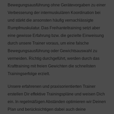
Bewegungsausführung ohne Gerätevorgaben zu einer
Verbesserung der intermuskulären Koordination bei
und stärkt die ansonsten häufig vernachlässigte
Rumpfmuskulatur. Das Freihanteltraining setzt aber
eine gewisse Erfahrung bzw. die gezielte Einweisung
durch unsere Trainer voraus, um eine falsche
Bewegungsausführung oder Gewichtsauswahl zu
vermeiden. Richtig durchgeführt, werden durch das
Krafttraining mit freien Gewichten die schnellsten
Trainingserfolge erzielt.
Unsere erfahrenen und praxisorientierten Trainer
erstellen Dir effektive Trainingspläne und weisen Dich
ein. In regelmäßigen Abständen optimieren wir Deinen
Plan und berücksichtigen dabei auch deine