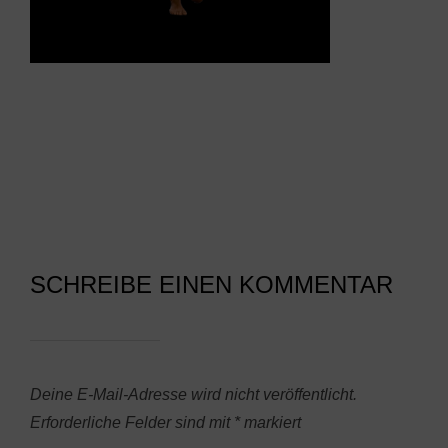
SCHREIBE EINEN KOMMENTAR
Deine E-Mail-Adresse wird nicht veröffentlicht.
Erforderliche Felder sind mit
*
markiert