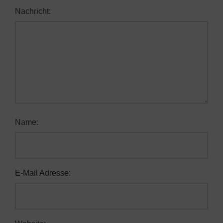
Nachricht:
Name:
E-Mail Adresse: