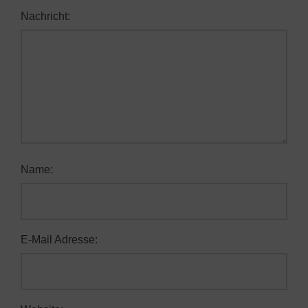
Nachricht:
Name:
E-Mail Adresse: