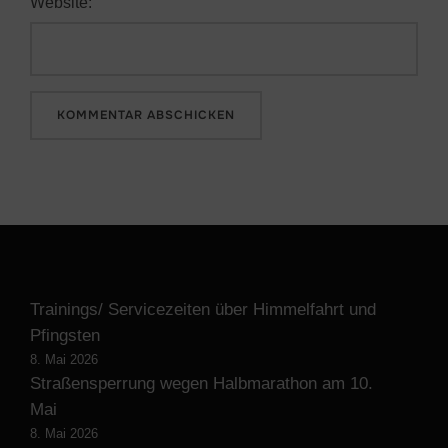
Website:
Trainings/ Servicezeiten über Himmelfahrt und
Pfingsten
8. Mai 2026
Straßensperrung wegen Halbmarathon am 10.
Mai
8. Mai 2026