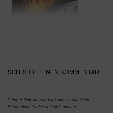
SCHREIBE EINEN KOMMENTAR
Deine E-Mail-Adresse wird nicht veröffentlicht.
Erforderliche Felder sind mit
*
markiert